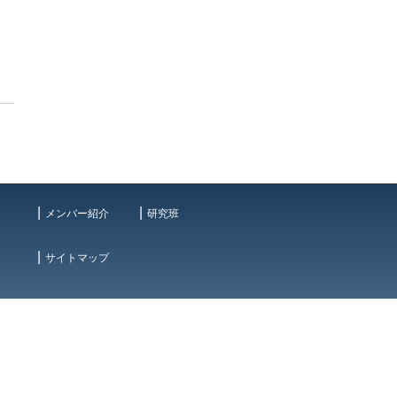
メンバー紹介
研究班
サイトマップ